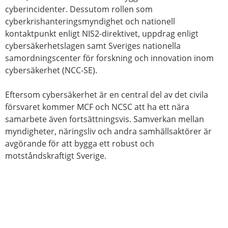
cyberincidenter. Dessutom rollen som
cyberkrishanteringsmyndighet och nationell
kontaktpunkt enligt NIS2-direktivet, uppdrag enligt
cybersäkerhetslagen samt Sveriges nationella
samordningscenter för forskning och innovation inom
cybersäkerhet (NCC-SE).
Eftersom cybersäkerhet är en central del av det civila
försvaret kommer MCF och NCSC att ha ett nära
samarbete även fortsättningsvis. Samverkan mellan
myndigheter, näringsliv och andra samhällsaktörer är
avgörande för att bygga ett robust och
motståndskraftigt Sverige.